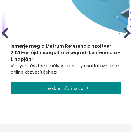
Ismerje meg a Metrum Referencia szoftver
2026-os újdonságait a visegrádi konferencia -
1. napján!
Vegyen részt személyesen, vagy csatlakozzon az
online közvetítéshez!
További információ