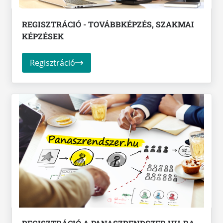
REGISZTRÁCIÓ - TOVÁBBKÉPZÉS, SZAKMAI
KÉPZÉSEK
Regisztráció