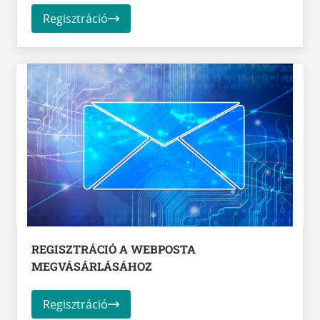
Regisztráció
REGISZTRÁCIÓ A WEBPOSTA
MEGVÁSÁRLÁSÁHOZ
Regisztráció