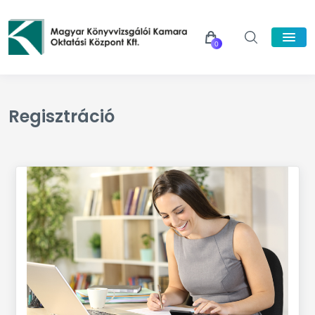
0
Regisztráció