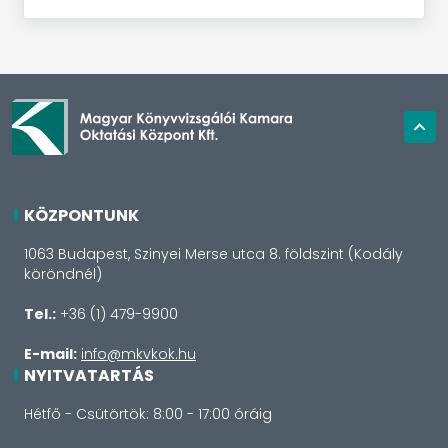
KÖZPONTUNK
1063 Budapest, Szinyei Merse utca 8. földszint (Kodály
köröndnél)
Tel.:
+36 (1) 479-9900
E-mail:
info@mkvkok.hu
NYITVATARTÁS
Hétfő - Csütörtök: 8:00 - 17:00 óráig