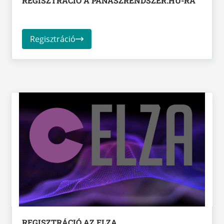
REGISZTRÁCIÓ A PANASZRENDSZER.HU-RA
Regisztráció
REGISZTRÁCIÓ AZ ELZA