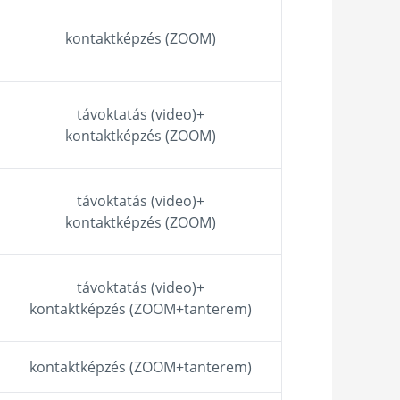
kontaktképzés (ZOOM)
távoktatás (video)+
kontaktképzés (ZOOM)
távoktatás (video)+
kontaktképzés (ZOOM)
távoktatás (video)+
kontaktképzés (ZOOM+tanterem)
kontaktképzés (ZOOM+tanterem)