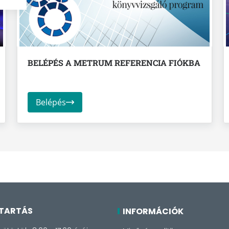
BELÉPÉS A METRUM REFERENCIA FIÓKBA
Belépés
TARTÁS
INFORMÁCIÓK