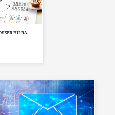
DSZER.HU-RA