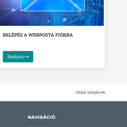
BELÉPÉS A WEBPOSTA FIÓKBA
Belépés
Oldal tetejére
NAVIGÁCIÓ