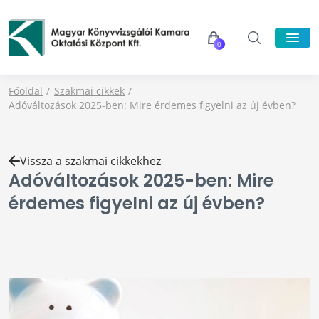
0
Főoldal
Szakmai cikkek
Adóváltozások 2025-ben: Mire érdemes figyelni az új évben?
Vissza a szakmai cikkekhez
Adóváltozások 2025-ben: Mire
érdemes figyelni az új évben?