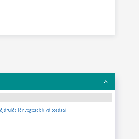
zájárulás lényegesebb változásai