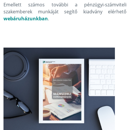
Emellett számos további a pénzügyi-számviteli
szakemberek munkáját segítő kiadvány elérhető
webáruházunkban
.