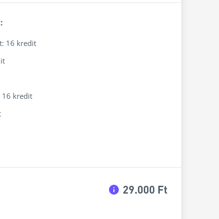
:
: 16 kredit
it
 16 kredit
t
29.000 Ft