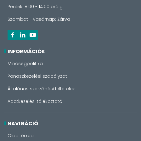
Péntek: 8:00 - 14:00 óráig
Szombat - Vasárnap: Zárva
INFORMÁCIÓK
Minőségpolitika
Panaszkezelési szabályzat
Általános szerződési feltételek
Adatkezelési tájékoztató
NAVIGÁCIÓ
Oldaltérkép