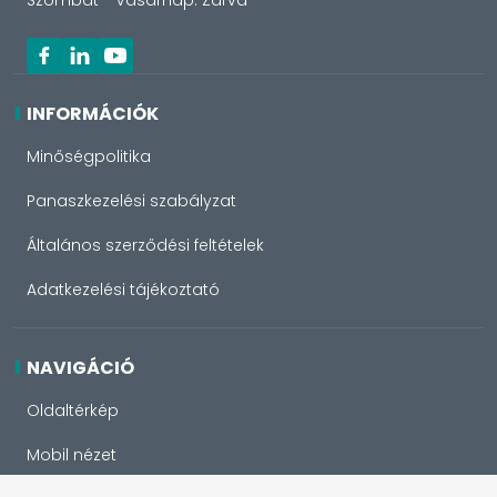
Szombat - Vasárnap: Zárva
INFORMÁCIÓK
Minőségpolitika
Panaszkezelési szabályzat
Általános szerződési feltételek
Adatkezelési tájékoztató
NAVIGÁCIÓ
Oldaltérkép
Mobil nézet