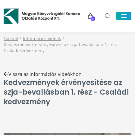
0
Főoldal
Információs videók
Kedvezmények érvényesítése az szja-bevallásban 1. rész -
Családi kedvezmény
Vissza az információs videókhoz
Kedvezmények érvényesítése az
szja-bevallásban 1. rész - Családi
kedvezmény