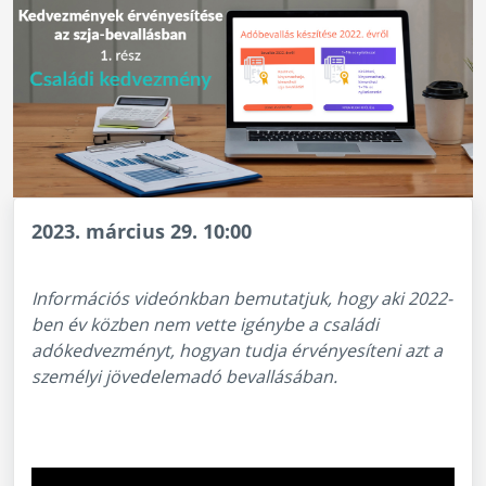
2023. március 29. 10:00
Információs videónkban bemutatjuk, hogy aki 2022-
ben év közben nem vette igénybe a családi
adókedvezményt, hogyan tudja érvényesíteni azt a
személyi jövedelemadó bevallásában.