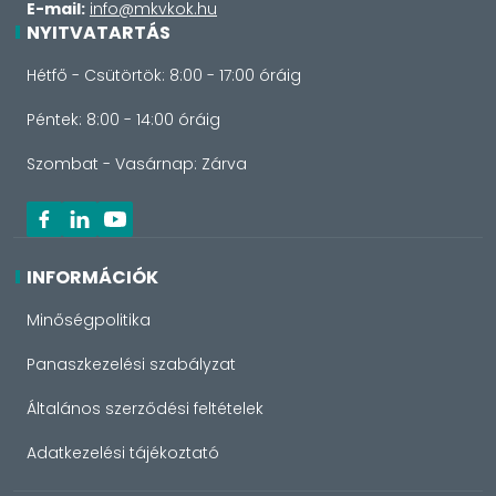
E-mail:
info@mkvkok.hu
NYITVATARTÁS
Hétfő - Csütörtök: 8:00 - 17:00 óráig
Péntek: 8:00 - 14:00 óráig
Szombat - Vasárnap: Zárva
INFORMÁCIÓK
Minőségpolitika
Panaszkezelési szabályzat
Általános szerződési feltételek
Adatkezelési tájékoztató