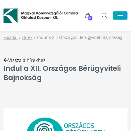
0
Főoldal
Hírek
Indul a XII. Országos Bérügyviteli Bajnokság
Vissza a hírekhez
Indul a XII. Országos Bérügyviteli
Bajnokság