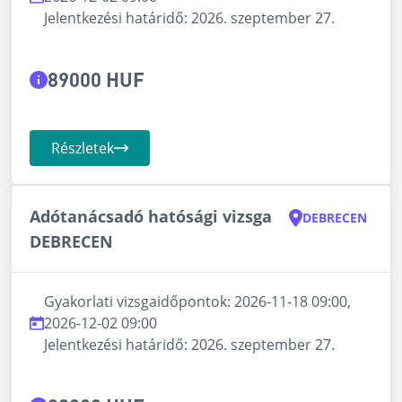
Jelentkezési határidő: 2026. szeptember 27.
89000 HUF
Részletek
Adótanácsadó hatósági vizsga
DEBRECEN
DEBRECEN
Gyakorlati vizsgaidőpontok: 2026-11-18 09:00,
2026-12-02 09:00
Jelentkezési határidő: 2026. szeptember 27.